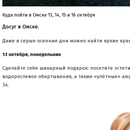
Куда пойти в Омске 13, 14, 15 и 16 октября
Досуг в Омске.
Даже в серые осенние дни можно найти яркие крас
13 октября, понедельник
Сделайте себе шикарный подарок: посетите эстет
водорослевое обертывания, а также «улётные» аюрв
34.