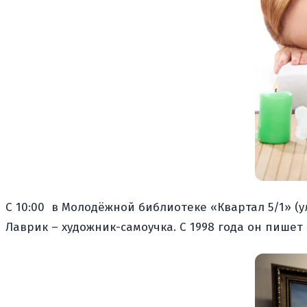
С 10:00
в Молодёжной библиотеке «Квартал 5/1» (ул
Лаврик – художник-самоучка. С 1998 года он пишет