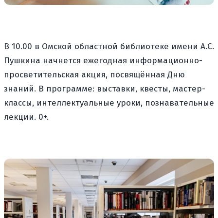
В 10.00 в Омской областной библиотеке имени А.С.
Пушкина начнется ежегодная информационно-
просветительская акция, посвящённая Дню
знаний. В программе: выставки, квесты, мастер-
классы, интеллектуальные уроки, познавательные
лекции. 0+.