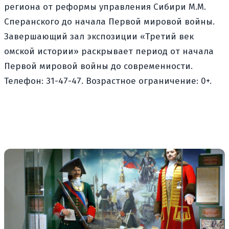
региона от реформы управления Сибири М.М.
Сперанского до начала Первой мировой войны.
Завершающий зал экспозиции «Третий век
омской истории» раскрывает период от начала
Первой мировой войны до современности.
Телефон: 31-47-47. Возрастное ограничение: 0+.