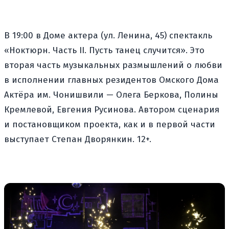
В 19:00 в Доме актера (ул. Ленина, 45) спектакль
«Ноктюрн. Часть II. Пусть танец случится». Это
вторая часть музыкальных размышлений о любви
в исполнении главных резидентов Омского Дома
Актёра им. Чонишвили — Олега Беркова, Полины
Кремлевой, Евгения Русинова. Автором сценария
и постановщиком проекта, как и в первой части
выступает Степан Дворянкин. 12+.