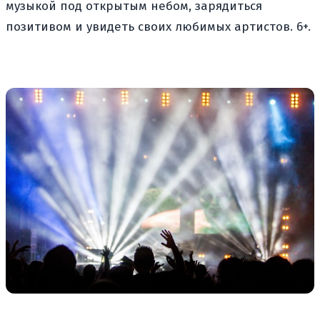
музыкой под открытым небом, зарядиться
позитивом и увидеть своих любимых артистов. 6+.