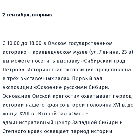
2 сентября, вторник
С 10:00 до 18:00 в Омском государственном
историко – краеведческом музее (ул. Ленина, 23 а)
вы можете посетить выставку «Сибирский град
Петров». Историческая экспозиция представлена
в трёх выставочных залах. Первый зал
экспозиции «Освоение русскими Сибири.
Основание Омской крепости» охватывает период
истории нашего края со второй половина XVI в. до
конца XVIII в.. Второй зал «Омск –
административный центр Западной Сибири и
Степного края» освещает период истории