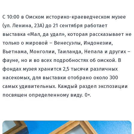
С 10:00 в Омском историко-краеведческом музее
(ул. Ленина, 23А) до 21 сентября работает
выставка «Мал, да удал», которая рассказывает не
только о мировой – Венесуэлы, Индонезии,
Вьетнама, Монголии, Таиланда, Непала и других –
фауне, но и во всех подробностях об омской. В
фондах музея хранится 2,5 тысячи различных
насекомых, для выставки отобрано около 300
самых удивительных. Каждый раздел экспозиции
посвящен определенному виду. 0+.