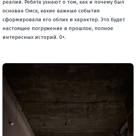
реалий. Ребята узнают о том, как и почему был
основан Омск, какие важные события
сформировали его облик и характер. Это будет
настоящее погружение в прошлое, полное
интересных историй. 0+.