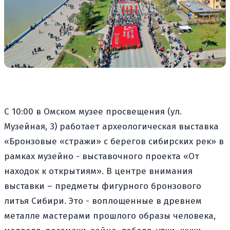
С 10:00 в Омском музее просвещения (ул.
Музейная, 3) работает археологическая выставка
«Бронзовые «стражи» с берегов сибирских рек» в
рамках музейно - выставочного проекта «От
находок к открытиям». В центре внимания
выставки – предметы фигурного бронзового
литья Сибири. Это - воплощенные в древнем
металле мастерами прошлого образы человека,