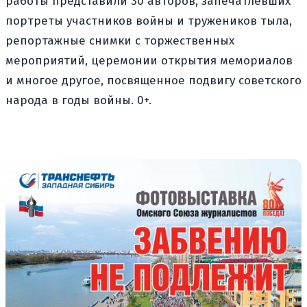
работы представили 30 авторов, запечатлевших
портреты участников войны и тружеников тыла,
репортажные снимки с торжественных
мероприятий, церемонии открытия мемориалов
и многое другое, посвященное подвигу советского
народа в годы войны. 0+.