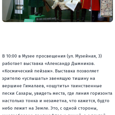
В 10:00 в Музее просвещения (ул. Музейная, 3)
работает выставка «Александр Дымников.
«Космический пейзаж». Выставка позволяет
зрителю «услышать» звенящую тишину на
вершине Гималаев, «ощутить» таинственные
пески Сахары, увидеть места, где линия горизонта
настолько тонка и незаметна, что кажется, будто
небо лежит на Земле. Это, с одной стороны,