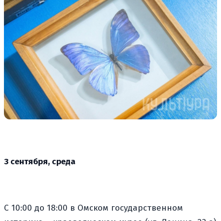
3 сентября, среда
С 10:00 до 18:00 в Омском государственном