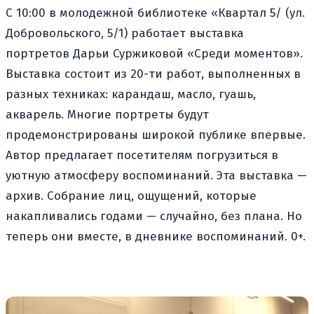
С 10:00 в молодежной библиотеке «Квартал 5/ (ул.
Добровольского, 5/1) работает выставка
портретов Дарьи Суржиковой «Среди моментов».
Выставка состоит из 20-ти работ, выполненных в
разных техниках: карандаш, масло, гуашь,
акварель. Многие портреты будут
продемонстрированы широкой публике впервые.
Автор предлагает посетителям погрузиться в
уютную атмосферу воспоминаний. Эта выставка —
архив. Собрание лиц, ощущений, которые
накапливались годами — случайно, без плана. Но
теперь они вместе, в дневнике воспоминаний. 0+.