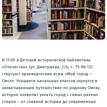
В 11:00 в Детской исторической библиотеке
«Отечество» (ул. Дмитриева, 2/6; т.: 75-98-12)
стартуют краеведческие игры «Мой город –
Омск». Учащиеся начальных классов окунутся в
захватывающее путешествие по родному Омску,
которое позволит узнать город с самых разных
сторон – от славной истории до современных