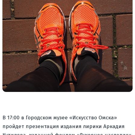
В 17:00 в Городском музее «Искусство Омска»
пройдет презентация издания лирики Аркадия