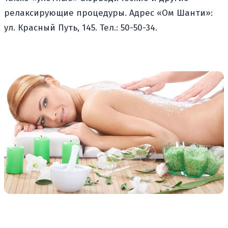
релаксирующие процедуры. Адрес «Ом Шанти»:
ул. Красный Путь, 145. Тел.: 50-50-34.