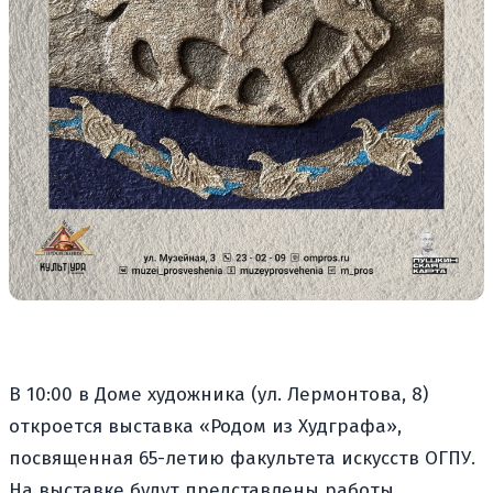
В 10:00 в Доме художника (ул. Лермонтова, 8)
откроется выставка «Родом из Худграфа»,
посвященная 65-летию факультета искусств ОГПУ.
На выставке будут представлены работы