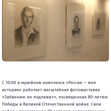
С 10:00 в музейном комплексе «Россия — моя
история» работает масштабная фотовыставка
«Забвению не подлежит», посвященная 80-летию
Победы в Великой Отечественной войне. Свои