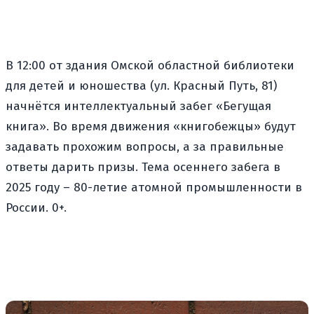
В 12:00 от здания Омской областной библиотеки
для детей и юношества (ул. Красный Путь, 81)
начнётся интеллектуальный забег «Бегущая
книга». Во время движения «книгобежцы» будут
задавать прохожим вопросы, а за правильные
ответы дарить призы. Тема осеннего забега в
2025 году – 80-летие атомной промышленности в
России. 0+.