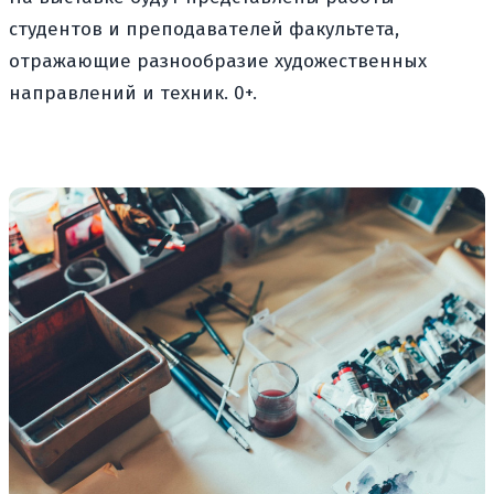
студентов и преподавателей факультета,
отражающие разнообразие художественных
направлений и техник. 0+.