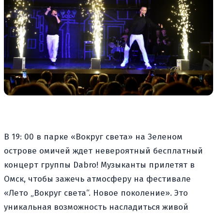
В 19: 00 в парке «Вокруг света» на Зеленом
острове омичей ждет невероятный бесплатный
концерт группы Dabro! Музыканты прилетят в
Омск, чтобы зажечь атмосферу на фестивале
«Лето „Вокруг света“. Новое поколение». Это
уникальная возможность насладиться живой