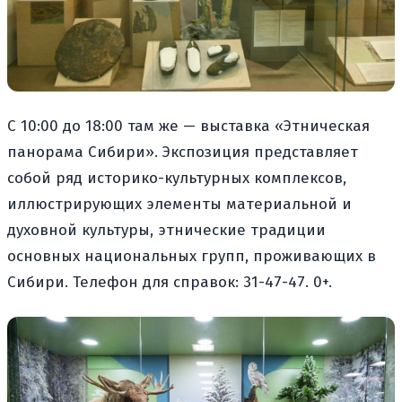
С 10:00 до 18:00 там же — выставка «Этническая
панорама Сибири». Экспозиция представляет
собой ряд историко-культурных комплексов,
иллюстрирующих элементы материальной и
духовной культуры, этнические традиции
основных национальных групп, проживающих в
Сибири. Телефон для справок: 31-47-47. 0+.