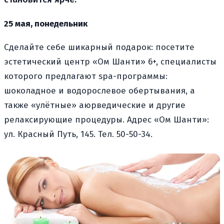
25 мая, понедельник
Сделайте себе шикарный подарок: посетите
эстетический центр «Ом Шанти» 6+, специалисты
которого предлагают spa-программы:
шоколадное и водорослевое обертывания, а
также «улётные» аюрведические и другие
релаксирующие процедуры. Адрес «Ом Шанти»:
ул. Красный Путь, 145. Тел. 50-50-34.