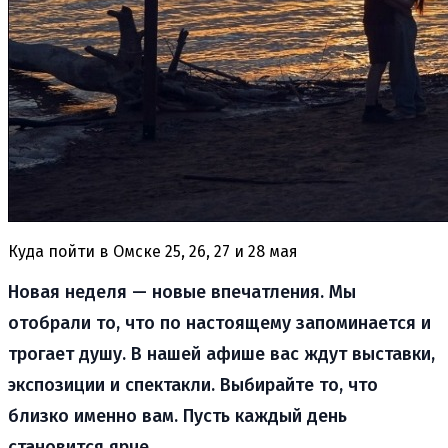
Куда пойти в Омске 25, 26, 27 и 28 мая
Новая неделя — новые впечатления. Мы
отобрали то, что по настоящему запоминается и
трогает душу. В нашей афише вас ждут выставки,
экспозиции и спектакли. Выбирайте то, что
близко именно вам. Пусть каждый день
становится ярче.