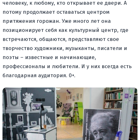
человеку, к любому, кто открывает ее двери. А
потому продолжает оставаться центром
притяжения горожан. Уже много лет она
позиционирует себя как культурный центр, где
встречаются, общаются, представляют свое
творчество художники, музыканты, писатели и
поэты – известные и начинающие,
профессионалы и любители. И у них всегда есть
благодарная аудитория. 0+.