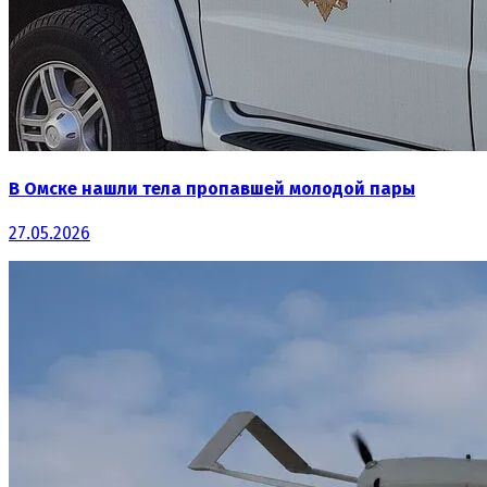
В Омске нашли тела пропавшей молодой пары
27.05.2026