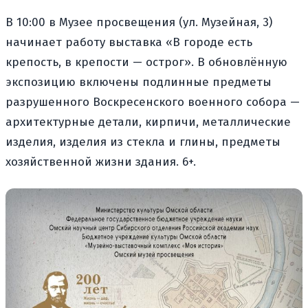
В 10:00 в Музее просвещения (ул. Музейная, 3)
начинает работу выставка «В городе есть
крепость, в крепости — острог». В обновлённую
экспозицию включены подлинные предметы
разрушенного Воскресенского военного собора —
архитектурные детали, кирпичи, металлические
изделия, изделия из стекла и глины, предметы
хозяйственной жизни здания. 6+.