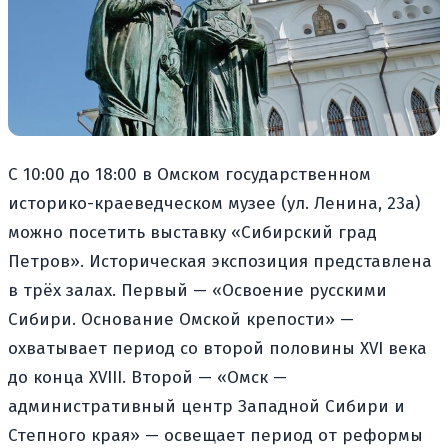
С 10:00 до 18:00 в Омском государственном
историко-краеведческом музее (ул. Ленина, 23а)
можно посетить выставку «Сибирский град
Петров». Историческая экспозиция представлена
в трёх залах. Первый — «Освоение русскими
Сибири. Основание Омской крепости» —
охватывает период со второй половины XVI века
до конца XVIII. Второй — «Омск —
административный центр Западной Сибири и
Степного края» — освещает период от реформы