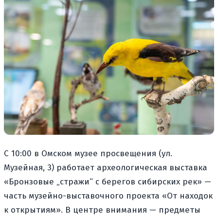
С 10:00 в Омском музее просвещения (ул.
Музейная, 3) работает археологическая выставка
«Бронзовые „стражи“ с берегов сибирских рек» —
часть музейно-выставочного проекта «От находок
к открытиям». В центре внимания — предметы