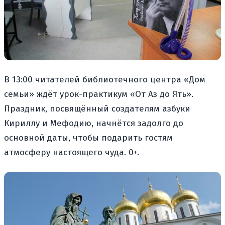
В 13:00 читателей библиотечного центра «Дом
семьи» ждёт урок-практикум «От Аз до Ять».
Праздник, посвящённый создателям азбуки
Кириллу и Мефодию, начнётся задолго до
основной даты, чтобы подарить гостям
атмосферу настоящего чуда. 0+.