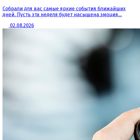
Собрали для вас самые яркие события ближайших
дней. Пусть эта неделя будет насыщена эмоция...
02.08.2026