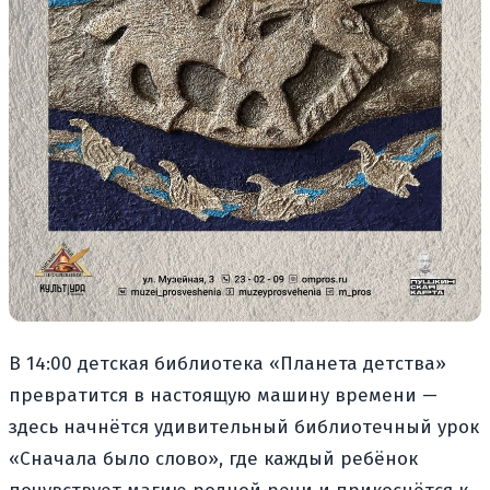
В 14:00 детская библиотека «Планета детства»
превратится в настоящую машину времени —
здесь начнётся удивительный библиотечный урок
«Сначала было слово», где каждый ребёнок