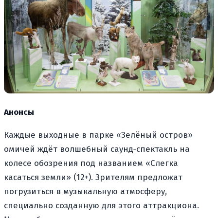
Анонсы
Каждые выходные в парке «Зелёный остров»
омичей ждёт волшебный саунд
‑спектакль на
колесе обозрения под названием «Слегка
касаться земли» (12+). Зрителям предложат
погрузиться в музыкальную атмосферу,
специально созданную для этого аттракциона.