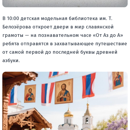
В 10:00 детская модельная библиотека им. Т.
Белозёрова откроет двери в мир славянской
грамоты — на познавательном часе «От Аз до А»
ребята отправятся в захватывающее путешествие
от самой первой до последней буквы древней
азбуки.