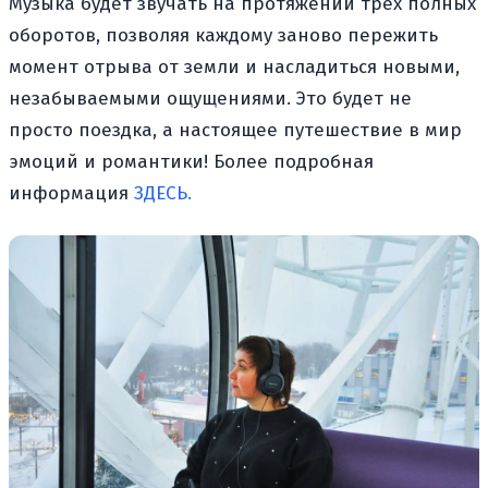
Музыка будет звучать на протяжении трёх полных
оборотов, позволяя каждому заново пережить
момент отрыва от земли и насладиться новыми,
незабываемыми ощущениями. Это будет не
просто поездка, а настоящее путешествие в мир
эмоций и романтики! Более подробная
информация
ЗДЕСЬ.