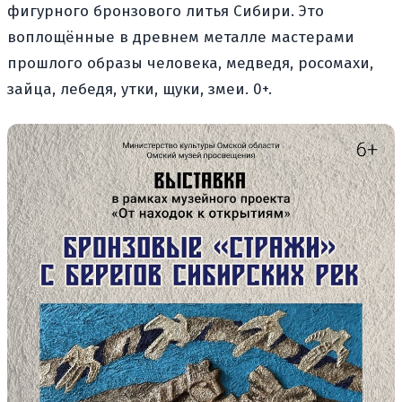
фигурного бронзового литья Сибири. Это
воплощённые в древнем металле мастерами
прошлого образы человека, медведя, росомахи,
зайца, лебедя, утки, щуки, змеи. 0+.