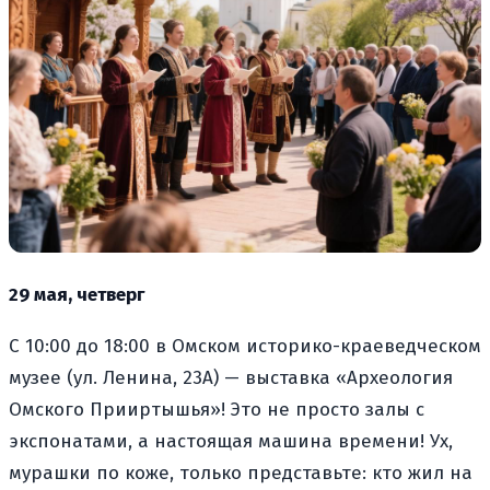
29 мая, четверг
С 10:00 до 18:00 в Омском историко-краеведческом
музее (ул. Ленина, 23А) — выставка «Археология
Омского Прииртышья»! Это не просто залы с
экспонатами, а настоящая машина времени! Ух,
мурашки по коже, только представьте: кто жил на