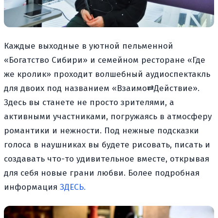
Каждые выходные в уютной пельменной
«Богатство Сибири» и семейном ресторане «Где
же кролик» проходит волшебный аудиоспектакль
для двоих под названием «Взаимо
⇄Действие».
Здесь вы станете не просто зрителями, а
активными участниками, погружаясь в атмосферу
романтики и нежности. Под нежные подсказки
голоса в наушниках вы будете рисовать, писать и
создавать что-то удивительное вместе, открывая
для себя новые грани любви. Более подробная
информация
ЗДЕСЬ.