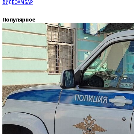
ВИДЕОАМБАР
Популярное