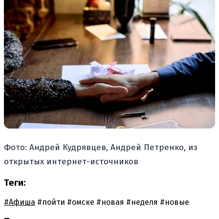
Фото: Андрей Кудрявцев, Андрей Петренко, из
открытых интернет-источников
Теги:
#Афиша
#пойти
#омске
#новая
#неделя
#новые