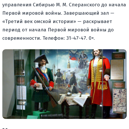
управления Сибирью М. М. Сперанского до начала
Первой мировой войны. Завершающий зал —
«Третий век омской истории» — раскрывает
период от начала Первой мировой войны до
современности. Телефон: 31-47-47. 0+.