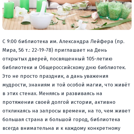
С 9:00 библиотека им. Александра Лейфера (пр.
Мира, 56 т.: 22-19-78) приглашает на День
открытых дверей, посвященный 105-летию
библиотеки и Общероссийскому дню библиотек.
Это не просто праздник, а дань уважения
мудрости, знаниям и той особой магии, что живёт
в этих стенах. Меняясь и развиваясь на
протяжении своей долгой истории, активно
откликаясь на запросы времени, на то, чем живет
большая страна и большой город, библиотека
всегда внимательна и к каждому конкретному