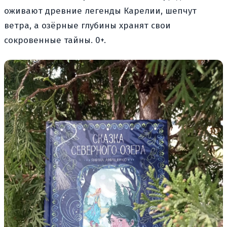
оживают древние легенды Карелии, шепчут
ветра, а озёрные глубины хранят свои
сокровенные тайны. 0+.