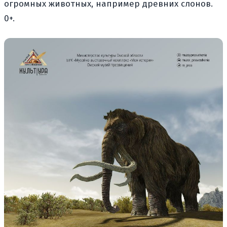
огромных животных, например древних слонов.
0+.