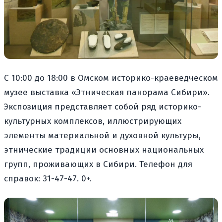
С 10:00 до 18:00 в Омском историко-краеведческом
музее выставка «Этническая панорама Сибири».
Экспозиция представляет собой ряд историко-
культурных комплексов, иллюстрирующих
элементы материальной и духовной культуры,
этнические традиции основных национальных
групп, проживающих в Сибири. Телефон для
справок: 31-47-47. 0+.