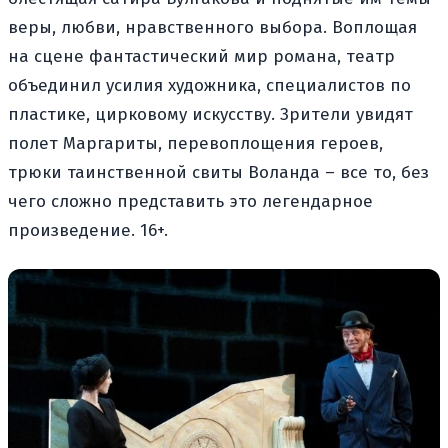
веры, любви, нравственного выбора. Воплощая
на сцене фантастический мир романа, театр
объединил усилия художника, специалистов по
пластике, цирковому искусству. Зрители увидят
полет Маргариты, перевоплощения героев,
трюки таинственной свиты Воланда – все то, без
чего сложно представить это легендарное
произведение. 16+.