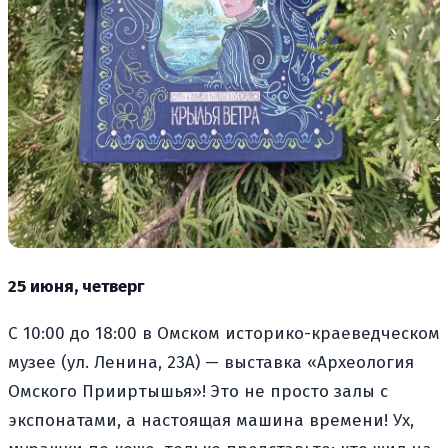
25 июня, четверг
С 10:00 до 18:00 в Омском историко-краеведческом
музее (ул. Ленина, 23А) — выставка «Археология
Омского Прииртышья»! Это не просто залы с
экспонатами, а настоящая машина времени! Ух,