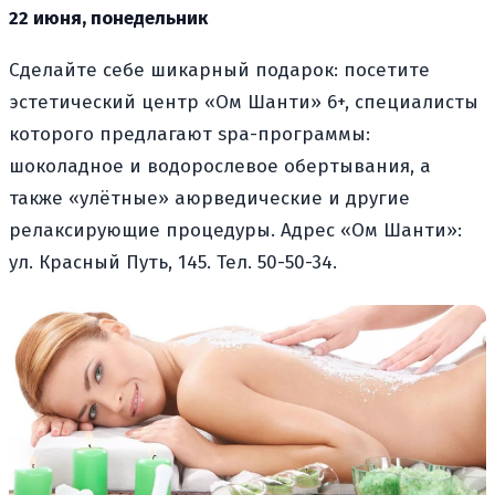
22 июня, понедельник
Сделайте себе шикарный подарок: посетите
эстетический центр «Ом Шанти» 6+, специалисты
которого предлагают spa-программы:
шоколадное и водорослевое обертывания, а
также «улётные» аюрведические и другие
релаксирующие процедуры. Адрес «Ом Шанти»:
ул. Красный Путь, 145. Тел. 50-50-34.