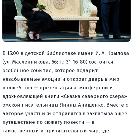
В 15:00 в детской библиотеке имени И. А. Крылова
(ул. Масленникова, 66; т.: 31-16-80) состоится
особенное событие, которое подарит
незабываемые эмоции и откроет дверь в мир
волшебства — презентация атмосферной и
вдохновляющей книги «Сказка северного озера»
омской писательницы Янины Анищенко. Вместе с
автором участники отправятся в захватывающее
путешествие по сюжету повести — в
таинственный и притягательный мир, где