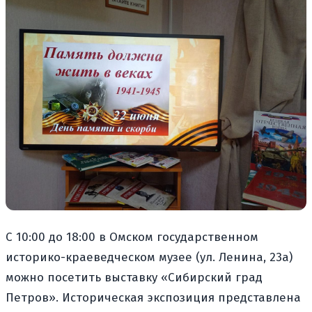
С 10:00 до 18:00 в Омском государственном
историко-краеведческом музее (ул. Ленина, 23а)
можно посетить выставку «Сибирский град
Петров». Историческая экспозиция представлена