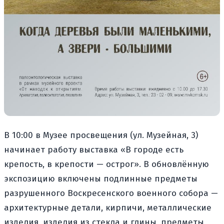
В 10:00 в Музее просвещения (ул. Музейная, 3)
начинает работу выставка «В городе есть
крепость, в крепости — острог». В обновлённую
экспозицию включены подлинные предметы
разрушенного Воскресенского военного собора —
архитектурные детали, кирпичи, металлические
изделия, изделия из стекла и глины, предметы