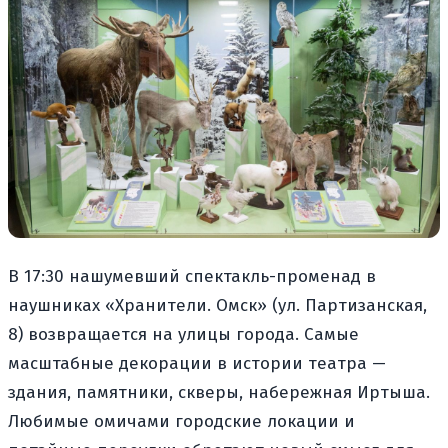
В 17:30 нашумевший спектакль-променад в
наушниках «Хранители. Омск» (ул. Партизанская,
8) возвращается на улицы города. Самые
масштабные декорации в истории театра —
здания, памятники, скверы, набережная Иртыша.
Любимые омичами городские локации и