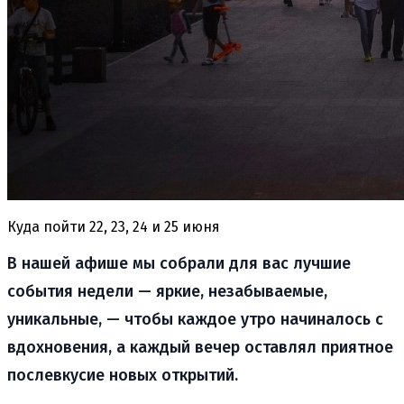
Куда пойти 22, 23, 24 и 25 июня
В нашей афише мы собрали для вас лучшие
события недели — яркие, незабываемые,
уникальные, — чтобы каждое утро начиналось с
вдохновения, а каждый вечер оставлял приятное
послевкусие новых открытий.