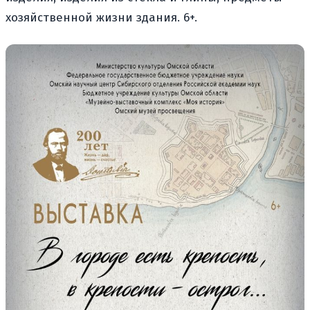
хозяйственной жизни здания. 6+.