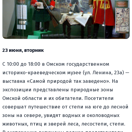
23 июня, вторник
С 10:00 до 18:00 в Омском государственном
историко-краеведческом музее (ул. Ленина, 23а) —
выставка «Самой природой так заведено». На
экспозиции представлены природные зоны
Омской области и их обитатели. Посетители
совершат путешествие от степи на юге до лесной
зоны на севере, увидят водных и околоводных
животных, птиц и зверей леса, лесостепи, степи.