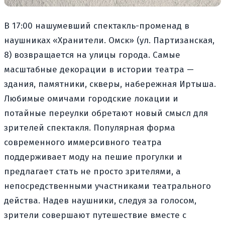
В 17:00 нашумевший спектакль-променад в
наушниках «Хранители. Омск» (ул. Партизанская,
8) возвращается на улицы города. Самые
масштабные декорации в истории театра —
здания, памятники, скверы, набережная Иртыша.
Любимые омичами городские локации и
потайные переулки обретают новый смысл для
зрителей спектакля. Популярная форма
современного иммерсивного театра
поддерживает моду на пешие прогулки и
предлагает стать не просто зрителями, а
непосредственными участниками театрального
действа. Надев наушники, следуя за голосом,
зрители совершают путешествие вместе с