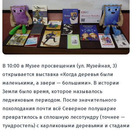
В 10:00 в Музее просвещения (ул. Музейная, 3)
открывается выставка «Когда деревья были
маленькими, а звери — большими». В истории
Земли было время, которое называлось
ледниковым периодом. После значительного
похолодания почти всё Северное полушарие
превратилось в сплошную лесотундру (точнее —
тундростепь) с карликовыми деревьями и стадами