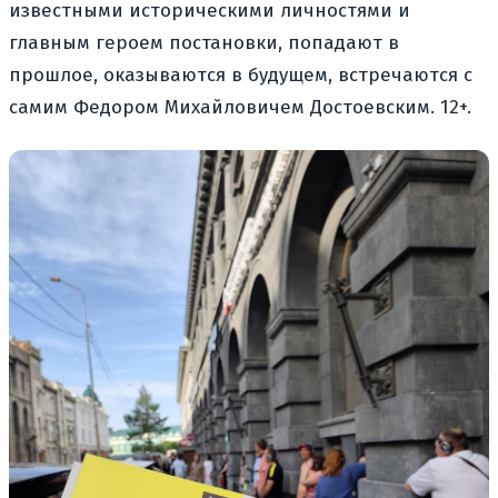
известными историческими личностями и
главным героем постановки, попадают в
прошлое, оказываются в будущем, встречаются с
самим Федором Михайловичем Достоевским. 12+.