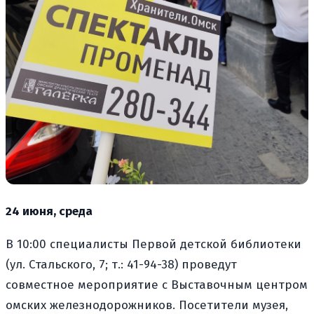
24 июня, среда
В 10:00 специалисты Первой детской библиотеки
(ул. Стальского, 7; т.: 41-94-38) проведут
совместное мероприятие с Выставочным центром
омских железнодорожников. Посетители музея,