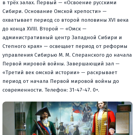
в трёх залах. Первый — «Освоение русскими
Сибири. Основание Омской крепости» —
охватывает период со второй половины XVI века
до конца XVIII. Второй — «Омск —
административный центр Западной Сибири и
Степного края» — освещает период от реформы
управления Сибирью М. М. Сперанского до начала
Первой мировой войны. Завершающий зал —
«Третий век омской истории» — раскрывает
период от начала Первой мировой войны до
современности. Телефон: 31-47-47. 0+.