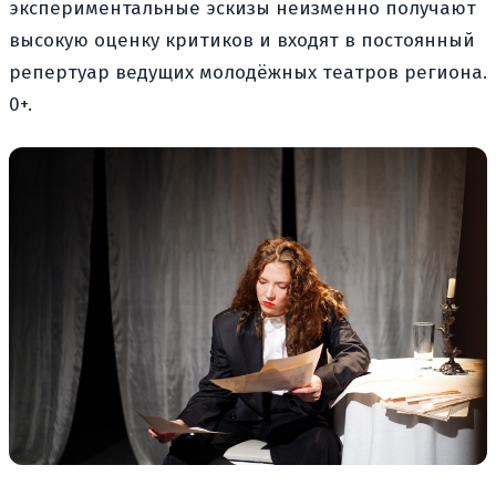
экспериментальные эскизы неизменно получают
высокую оценку критиков и входят в постоянный
репертуар ведущих молодёжных театров региона.
0+.