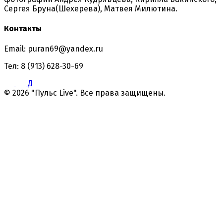
Сергея Бруна(Шехерева), Матвея Милютина.
Контакты
Email: puran69@yandex.ru
Тел: 8 (913) 628-30-69
Д
© 2026 "Пульс Live". Все права защищены.