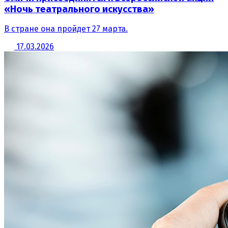
«Ночь театрального искусства»
В стране она пройдет 27 марта.
17.03.2026