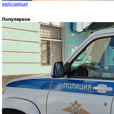
ВИДЕОАМБАР
Популярное