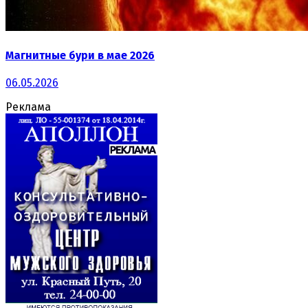
Магнитные бури в мае 2026
06.05.2026
Реклама