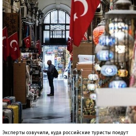
Эксперты озвучили, куда российские туристы поедут