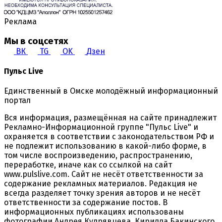
Реклама
Мы в соцсетях
ВК
TG
OK
Дзен
Пульс Live
Единственный в Омске молодёжный информационный
портал
Вся информация, размещённая на сайте принадлежит
Рекламно-Информационной группе "Пульс Live" и
охраняется в соответствии с законодательством РФ и
не подлежит использованию в какой-либо форме, в
том числе воспроизведению, распространению,
переработке, иначе как со ссылкой на сайт
www.pulslive.com. Сайт не несёт ответственности за
содержание рекламных материалов. Редакция не
всегда разделяет точку зрения авторов и не несёт
ответственности за содержание постов. В
информационных публикациях использованы
фотографии Андрея Кудрявцева, Кирилла Бакинского,