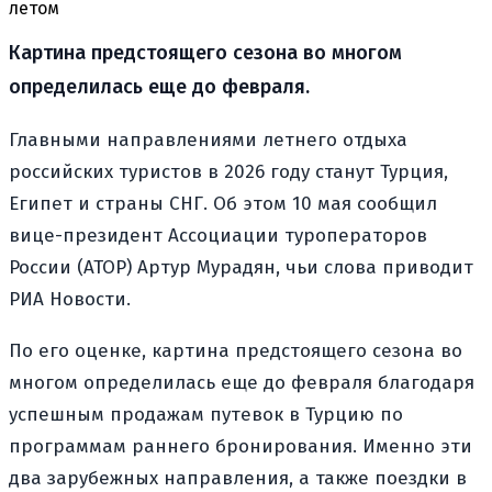
летом
Картина предстоящего сезона во многом
определилась еще до февраля.
Главными направлениями летнего отдыха
российских туристов в 2026 году станут Турция,
Египет и страны СНГ. Об этом 10 мая сообщил
вице-президент Ассоциации туроператоров
России (АТОР) Артур Мурадян, чьи слова приводит
РИА Новости.
По его оценке, картина предстоящего сезона во
многом определилась еще до февраля благодаря
успешным продажам путевок в Турцию по
программам раннего бронирования. Именно эти
два зарубежных направления, а также поездки в