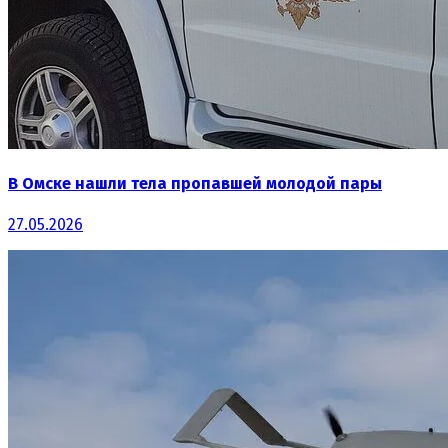
В Омске нашли тела пропавшей молодой пары
27.05.2026