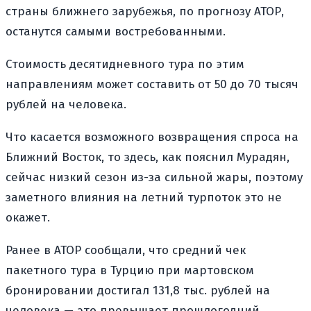
страны ближнего зарубежья, по прогнозу АТОР,
останутся самыми востребованными.
Стоимость десятидневного тура по этим
направлениям может составить от 50 до 70 тысяч
рублей на человека.
Что касается возможного возвращения спроса на
Ближний Восток, то здесь, как пояснил Мурадян,
сейчас низкий сезон из-за сильной жары, поэтому
заметного влияния на летний турпоток это не
окажет.
Ранее в АТОР сообщали, что средний чек
пакетного тура в Турцию при мартовском
бронировании достигал 131,8 тыс. рублей на
человека — это превышает прошлогодний