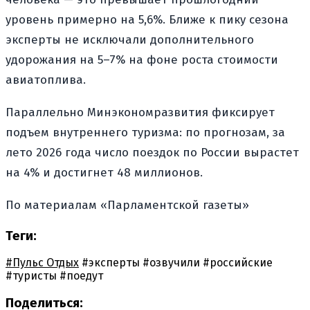
уровень примерно на 5,6%. Ближе к пику сезона
эксперты не исключали дополнительного
удорожания на 5–7% на фоне роста стоимости
авиатоплива.
Параллельно Минэкономразвития фиксирует
подъем внутреннего туризма: по прогнозам, за
лето 2026 года число поездок по России вырастет
на 4% и достигнет 48 миллионов.
По материалам «Парламентской газеты»
Теги:
#Пульс Отдых
#эксперты
#озвучили
#российские
#туристы
#поедут
Поделиться: