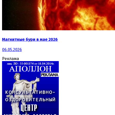
Магнитные бури в мае 2026
06.05.2026
Реклама