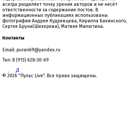
всегда разделяет точку зрения авторов и не несёт
ответственности за содержание постов. В
информационных публикациях использованы
фотографии Андрея Кудрявцева, Кирилла Бакинского,
Сергея Бруна(Шехерева), Матвея Милютина.
Контакты
Email: puran69@yandex.ru
Тел: 8 (913) 628-30-69
Д
© 2026 "Пульс Live". Все права защищены.