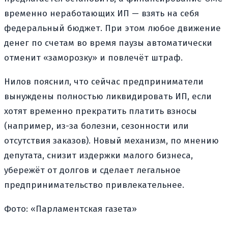
временно неработающих ИП — взять на себя
федеральный бюджет. При этом любое движение
денег по счетам во время паузы автоматически
отменит «заморозку» и повлечёт штраф.
Нилов пояснил, что сейчас предприниматели
вынуждены полностью ликвидировать ИП, если
хотят временно прекратить платить взносы
(например, из-за болезни, сезонности или
отсутствия заказов). Новый механизм, по мнению
депутата, снизит издержки малого бизнеса,
убережёт от долгов и сделает легальное
предпринимательство привлекательнее.
Фото: «Парламентская газета»