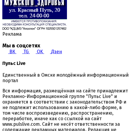
Реклама
Мы в соцсетях
ВК
TG
OK
Дзен
Пульс Live
Единственный в Омске молодёжный информационный
портал
Вся информация, размещённая на сайте принадлежит
Рекламно-Информационной группе "Пульс Live" и
охраняется в соответствии с законодательством РФ и
не подлежит использованию в какой-либо форме, в
том числе воспроизведению, распространению,
переработке, иначе как со ссылкой на сайт
www.pulslive.com. Сайт не несёт ответственности за
содержание рекламных материалов. Редакция не