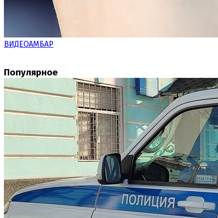
ВИДЕОАМБАР
Популярное