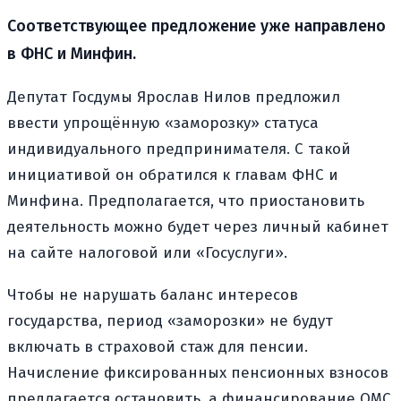
Соответствующее предложение уже направлено
в ФНС и Минфин.
Депутат Госдумы Ярослав Нилов предложил
ввести упрощённую «заморозку» статуса
индивидуального предпринимателя. С такой
инициативой он обратился к главам ФНС и
Минфина. Предполагается, что приостановить
деятельность можно будет через личный кабинет
на сайте налоговой или «Госуслуги».
Чтобы не нарушать баланс интересов
государства, период «заморозки» не будут
включать в страховой стаж для пенсии.
Начисление фиксированных пенсионных взносов
предлагается остановить, а финансирование ОМС