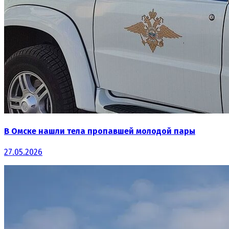
В Омске нашли тела пропавшей молодой пары
27.05.2026