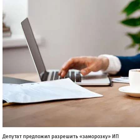
Депутат предложил разрешить «заморозку» ИП