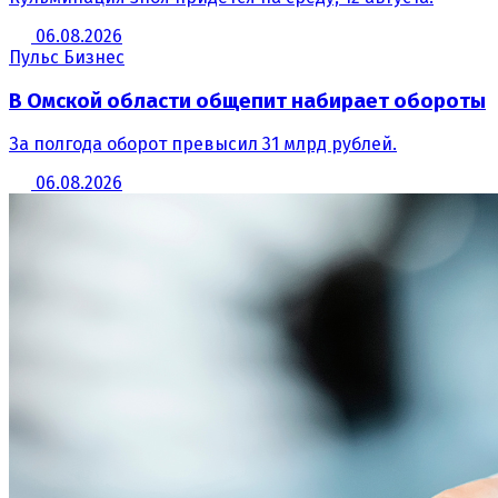
06.08.2026
Пульс Бизнес
В Омской области общепит набирает обороты
За полгода оборот превысил 31 млрд рублей.
06.08.2026