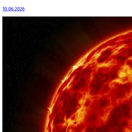
10.06.2026