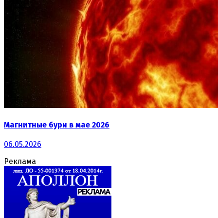
Магнитные бури в мае 2026
06.05.2026
Реклама