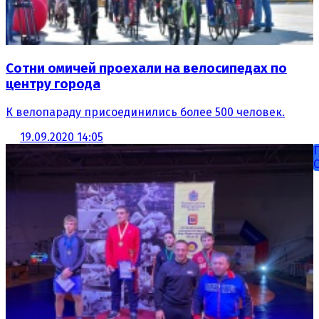
Сотни омичей проехали на велосипедах по
центру города
К велопараду присоединились более 500 человек.
19.09.2020 14:05