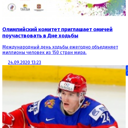
Олимпийский комитет приглашает омичей
поучаствовать в Дне ходьбы
Международный день ходьбы ежегодно объединяет
миллионы человек из 150 стран мира.
24.09.2020 13:23