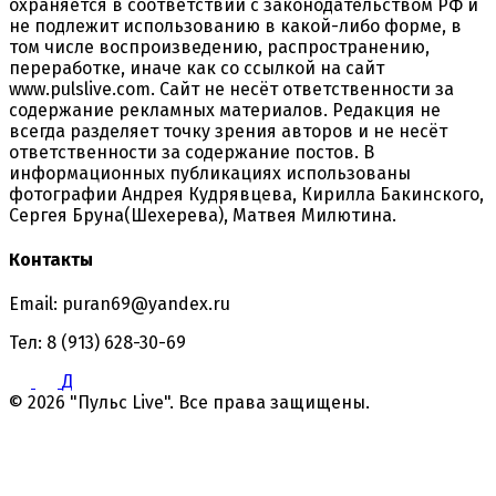
охраняется в соответствии с законодательством РФ и
не подлежит использованию в какой-либо форме, в
том числе воспроизведению, распространению,
переработке, иначе как со ссылкой на сайт
www.pulslive.com. Сайт не несёт ответственности за
содержание рекламных материалов. Редакция не
всегда разделяет точку зрения авторов и не несёт
ответственности за содержание постов. В
информационных публикациях использованы
фотографии Андрея Кудрявцева, Кирилла Бакинского,
Сергея Бруна(Шехерева), Матвея Милютина.
Контакты
Email: puran69@yandex.ru
Тел: 8 (913) 628-30-69
Д
© 2026 "Пульс Live". Все права защищены.