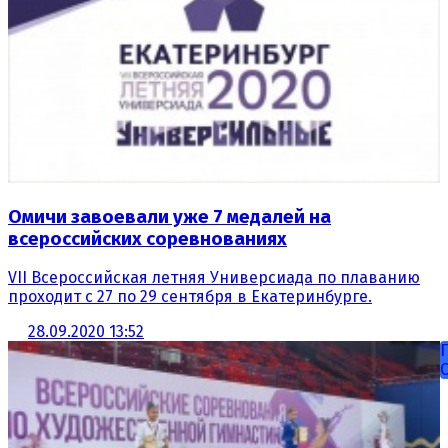
Омичи завоевали уже 7 медалей на
всероссийских соревнованиях
VII Всероссийская летняя Универсиада по плаванию
проходит с 27 по 29 сентября в Екатеринбурге.
28.09.2020 13:52