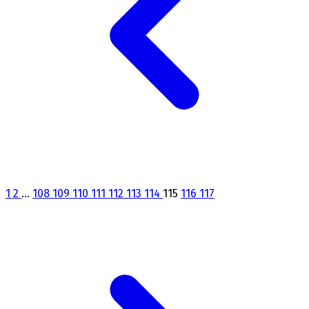
1
2
...
108
109
110
111
112
113
114
115
116
117