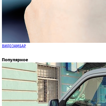
ВИДЕОАМБАР
Популярное