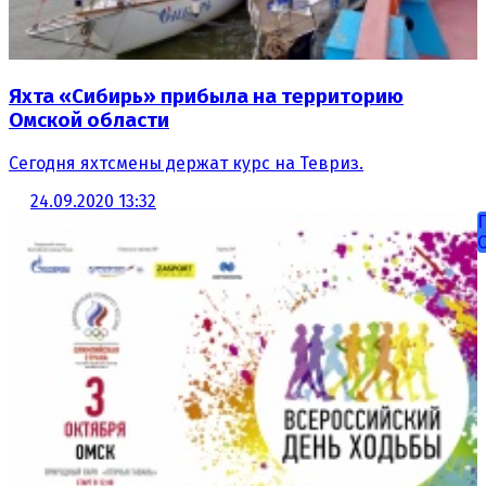
Яхта «Сибирь» прибыла на территорию
Омской области
Сегодня яхтсмены держат курс на Тевриз.
24.09.2020 13:32