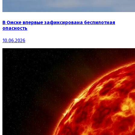
В Омске впервые зафиксирована беспилотная
опасность
10.06.2026