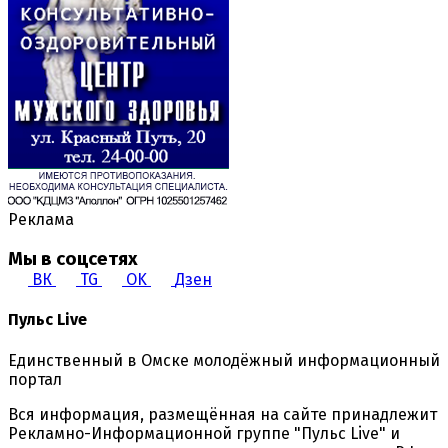
Реклама
Мы в соцсетях
ВК
TG
OK
Дзен
Пульс Live
Единственный в Омске молодёжный информационный
портал
Вся информация, размещённая на сайте принадлежит
Рекламно-Информационной группе "Пульс Live" и