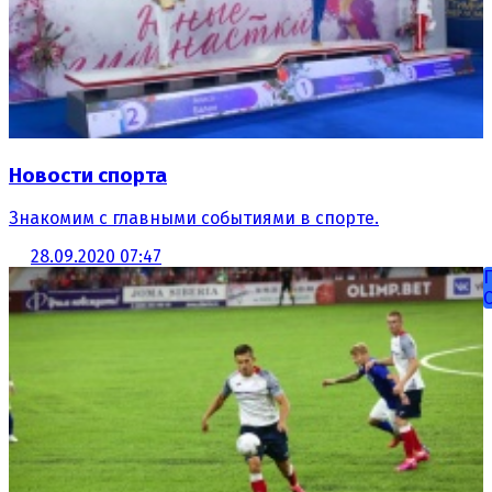
Новости спорта
Знакомим с главными событиями в спорте.
28.09.2020 07:47