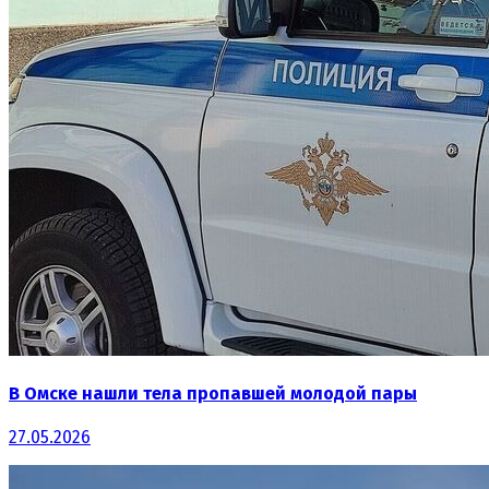
В Омске нашли тела пропавшей молодой пары
27.05.2026