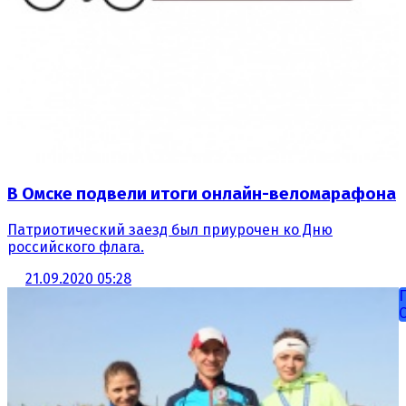
В Омске подвели итоги онлайн-веломарафона
Патриотический заезд был приурочен ко Дню
российского флага.
21.09.2020 05:28