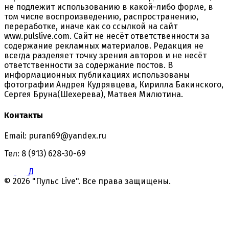
не подлежит использованию в какой-либо форме, в
том числе воспроизведению, распространению,
переработке, иначе как со ссылкой на сайт
www.pulslive.com. Сайт не несёт ответственности за
содержание рекламных материалов. Редакция не
всегда разделяет точку зрения авторов и не несёт
ответственности за содержание постов. В
информационных публикациях использованы
фотографии Андрея Кудрявцева, Кирилла Бакинского,
Сергея Бруна(Шехерева), Матвея Милютина.
Контакты
Email: puran69@yandex.ru
Тел: 8 (913) 628-30-69
Д
© 2026 "Пульс Live". Все права защищены.