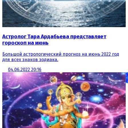
Астролог Тара Ардабьева представляет
гороскоп на июнь
Большой астрологический прогноз на июнь 2022 год
для всех знаков зодиака.
04.06.2022 20:16