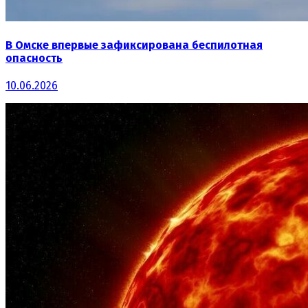
В Омске впервые зафиксирована беспилотная
опасность
10.06.2026