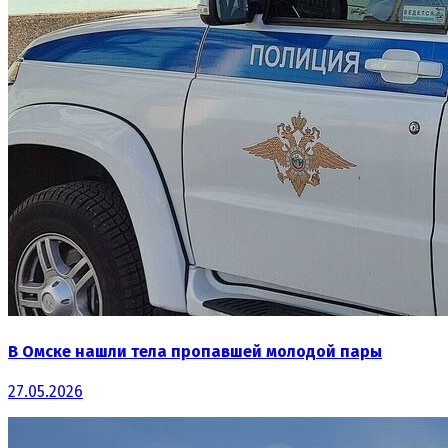
В Омске нашли тела пропавшей молодой пары
27.05.2026