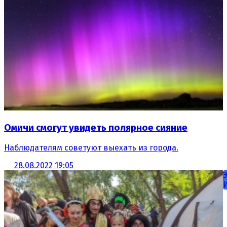
Омичи смогут увидеть полярное сияние
Наблюдателям советуют выехать из города.
28.08.2022 19:05