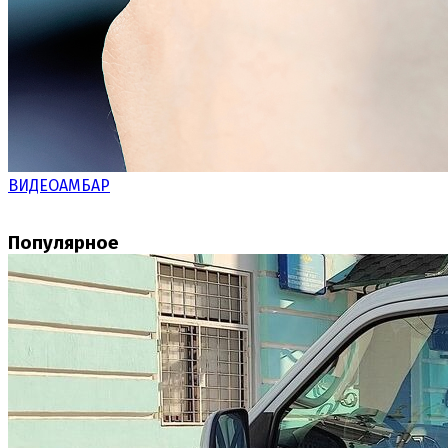
ВИДЕОАМБАР
Популярное