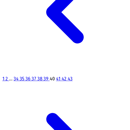
1
2
...
34
35
36
37
38
39
40
41
42
43