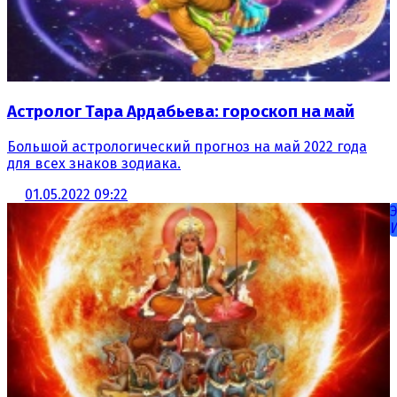
Астролог Тара Ардабьева: гороскоп на май
Большой астрологический прогноз на май 2022 года
для всех знаков зодиака.
01.05.2022 09:22