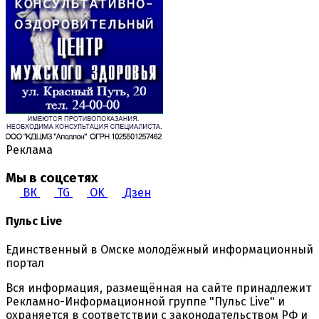
Реклама
Мы в соцсетях
ВК
TG
OK
Дзен
Пульс Live
Единственный в Омске молодёжный информационный
портал
Вся информация, размещённая на сайте принадлежит
Рекламно-Информационной группе "Пульс Live" и
охраняется в соответствии с законодательством РФ и