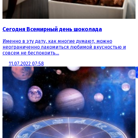
Сегодня Всемирный день шоколада
Именно в эту дату, как многие думают, можно
неограниченно лакомиться любимой вкусностью и
совсем не беспокоить...
11.07.2022 07:58