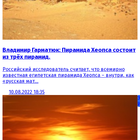
Владимир Гарматюк: Пирамида Хеопса состоит
из трёх пирамид.
Российский исследователь считает, что всемирно
известная египетская пирамида Хеопса – внутри, как
«русская мат...
10.08.2022 18:35