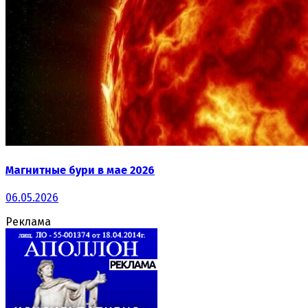
Магнитные бури в мае 2026
06.05.2026
Реклама