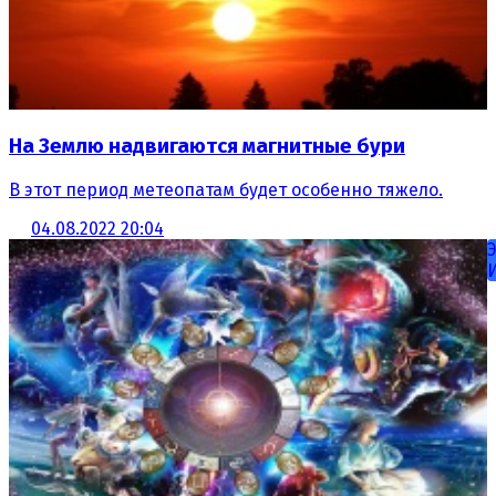
На Землю надвигаются магнитные бури
В этот период метеопатам будет особенно тяжело.
04.08.2022 20:04