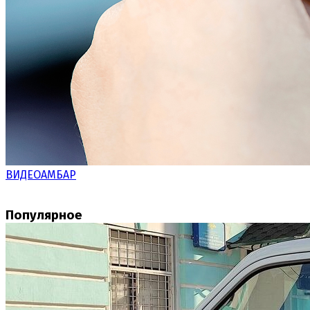
ВИДЕОАМБАР
Популярное