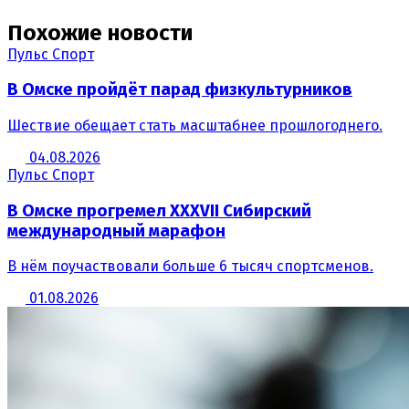
Похожие новости
Пульс Спорт
В Омске пройдёт парад физкультурников
Шествие обещает стать масштабнее прошлогоднего.
04.08.2026
Пульс Спорт
В Омске прогремел XXXVII Сибирский
международный марафон
В нём поучаствовали больше 6 тысяч спортсменов.
01.08.2026