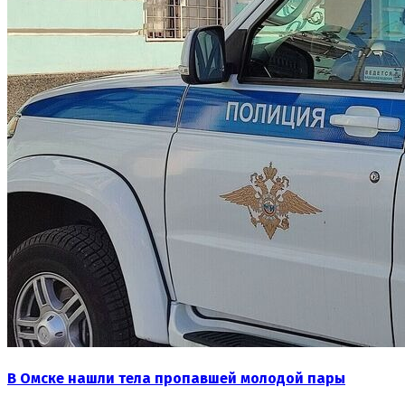
В Омске нашли тела пропавшей молодой пары