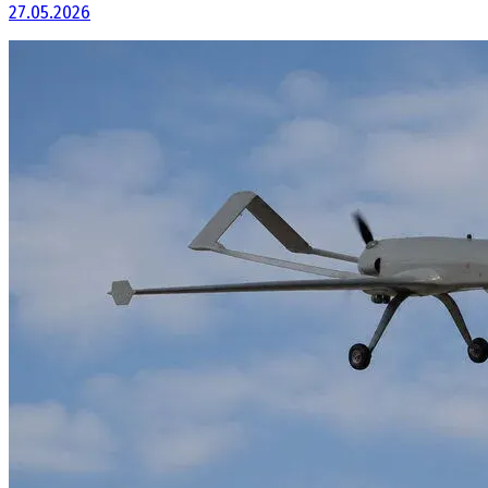
27.05.2026