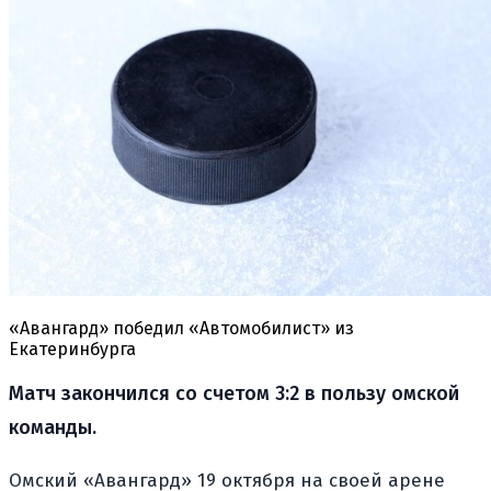
«Авангард» победил «Автомобилист» из
Екатеринбурга
Матч закончился со счетом 3:2 в пользу омской
команды.
Омский «Авангард» 19 октября на своей арене