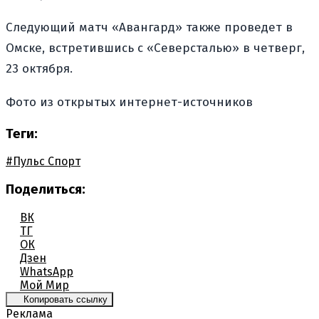
Следующий матч «Авангард» также проведет в
Омске, встретившись с «Северсталью» в четверг,
23 октября.
Фото из открытых интернет-источников
Теги:
#Пульс Спорт
Поделиться:
ВК
ТГ
ОК
Дзен
WhatsApp
Мой Мир
Копировать ссылку
Реклама