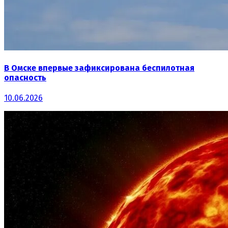
В Омске впервые зафиксирована беспилотная
опасность
10.06.2026