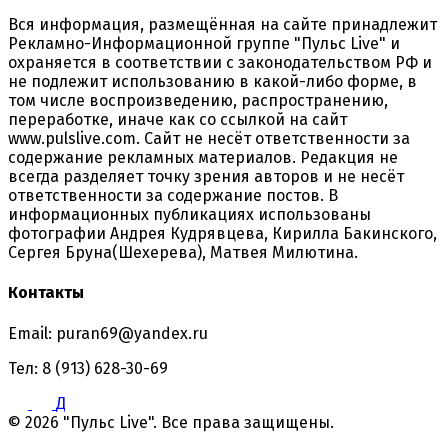
Вся информация, размещённая на сайте принадлежит
Рекламно-Информационной группе "Пульс Live" и
охраняется в соответствии с законодательством РФ и
не подлежит использованию в какой-либо форме, в
том числе воспроизведению, распространению,
переработке, иначе как со ссылкой на сайт
www.pulslive.com. Сайт не несёт ответственности за
содержание рекламных материалов. Редакция не
всегда разделяет точку зрения авторов и не несёт
ответственности за содержание постов. В
информационных публикациях использованы
фотографии Андрея Кудрявцева, Кирилла Бакинского,
Сергея Бруна(Шехерева), Матвея Милютина.
Контакты
Email: puran69@yandex.ru
Тел: 8 (913) 628-30-69
Д
© 2026 "Пульс Live". Все права защищены.