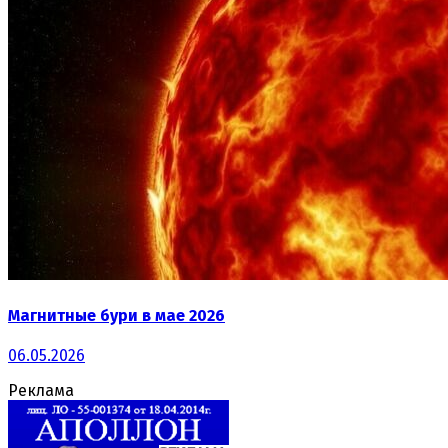
Магнитные бури в мае 2026
06.05.2026
Реклама