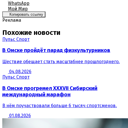
WhatsApp
Мой Мир
Копировать ссылку
Реклама
Похожие новости
Пульс Спорт
В Омске пройдёт парад физкультурников
Шествие обещает стать масштабнее прошлогоднего.
04.08.2026
Пульс Спорт
В Омске прогремел XXXVII Сибирский
международный марафон
В нём поучаствовали больше 6 тысяч спортсменов.
01.08.2026