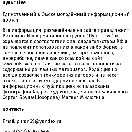
Пульс Live
Единственный в Омске молодёжный информационный
портал
Вся информация, размещённая на сайте принадлежит
Рекламно-Информационной группе "Пульс Live" и
охраняется в соответствии с законодательством РФ и
не подлежит использованию в какой-либо форме, в
том числе воспроизведению, распространению,
переработке, иначе как со ссылкой на сайт
www.pulslive.com. Сайт не несёт ответственности за
содержание рекламных материалов. Редакция не
всегда разделяет точку зрения авторов и не несёт
ответственности за содержание постов. В
информационных публикациях использованы
фотографии Андрея Кудрявцева, Кирилла Бакинского,
Сергея Бруна(Шехерева), Матвея Милютина.
Контакты
Email: puran69@yandex.ru
Тел: 8 (913) 628-30-69