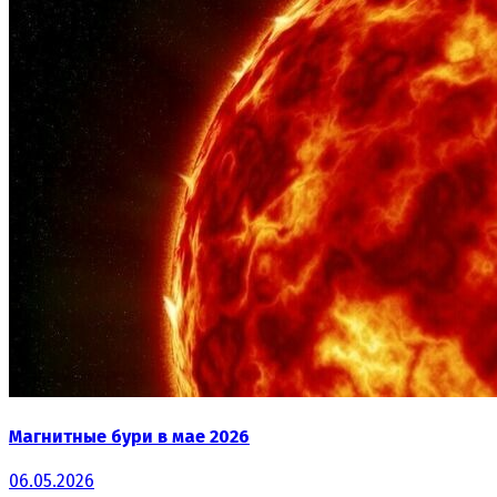
Магнитные бури в мае 2026
06.05.2026