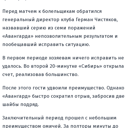
Перед матчем к болельщикам обратился
генеральный директор клуба Герман Чистяков,
назвавший серию из семи поражений
«Авангарда» непозволительным результатом и
пообещавший исправить ситуацию.
В первом периоде хозяевам ничего исправить не
удалось. Во второй 20-минутке «Сибирь» открыла
счет, реализовав большинство.
После этого гости удвоили преимущество. Однако
«Авангард» быстро сократил отрыв, забросив две
шайбы подряд.
Заключительный период прошел с небольшим
преимуществом омичей. За полторы минуты до