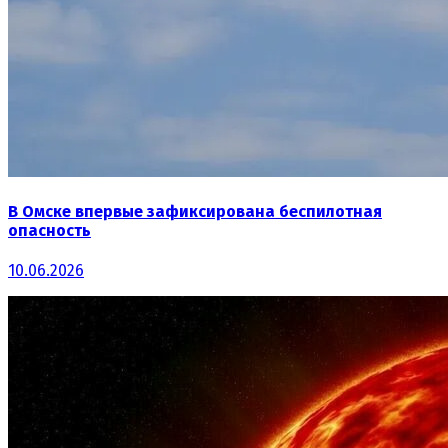
В Омске впервые зафиксирована беспилотная
опасность
10.06.2026