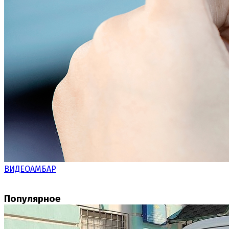
ВИДЕОАМБАР
Популярное