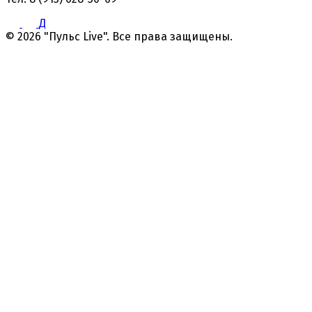
Д
© 2026 "Пульс Live". Все права защищены.