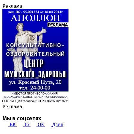
Реклама
Реклама
Мы в соцсетях
ВК
TG
OK
Дзен