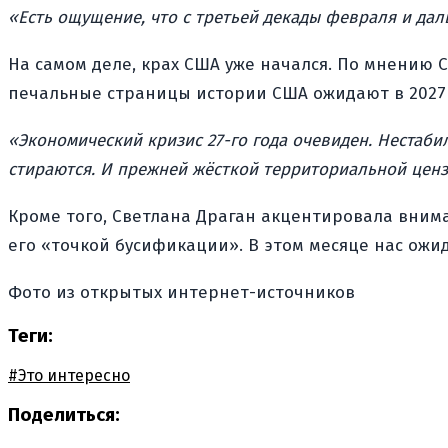
«Есть ощущение, что с третьей декады февраля и дал
На самом деле, крах США уже начался. По мнению 
печальные страницы истории США ожидают в 2027 и
«Экономический кризис 27-го года очевиден. Нестаби
стираются. И прежней жёсткой территориальной ценз
Кроме того, Светлана Драган акцентировала вним
его «точкой бусификации». В этом месяце нас ожи
Фото из открытых интернет-источников
Теги:
#Это интересно
Поделиться: