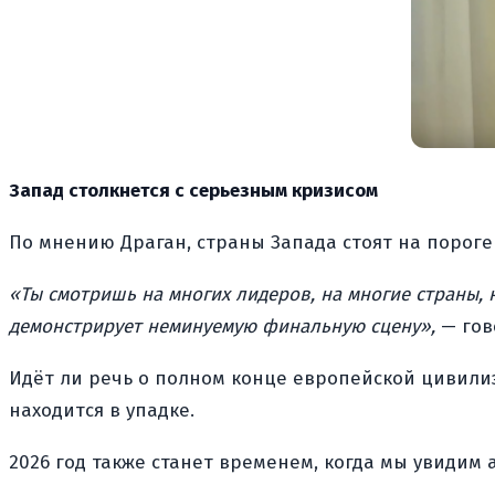
Запад столкнется с серьезным кризисом
По мнению Драган, страны Запада стоят на пороге
«Ты смотришь на многих лидеров, на многие страны, 
демонстрирует неминуемую финальную сцену»,
— гов
Идёт ли речь о полном конце европейской цивилиза
находится в упадке.
2026 год также станет временем, когда мы увидим